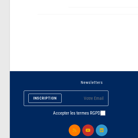
Newsletters
INSCRIPTION
Accepter les termes RGPD