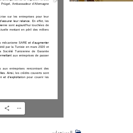
المستجدات