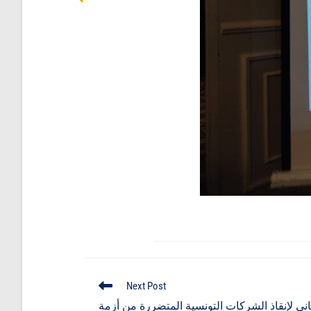
Next Post
ني لإنقاذ الشركات التونسية المتضررة من أزمة