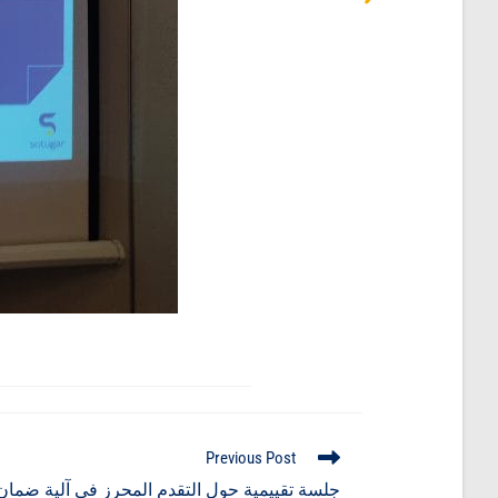
Previous Post