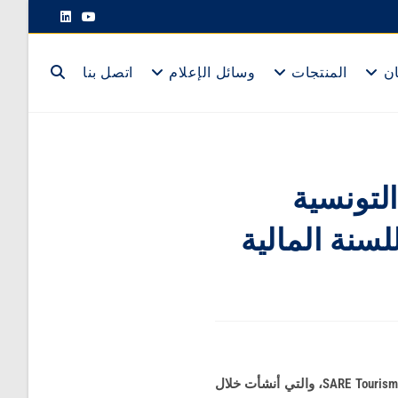
ان
المنتجات
وسائل الإعلام
اتصل بنا
دتالشركة التونسية
سنة المالية
SARE Tourism
، والتي أنشأت خلال