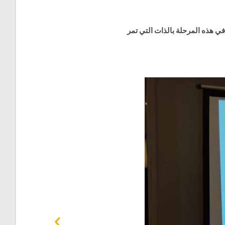
في هذه المرحلة بالذات التي تمر