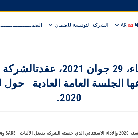
AR
الشركة التونيسة للضمان
الضمــــــــــــــــــ
يوم الثلاثاء، 29 جوان 2021، عق
ها الجلسة العامة العادية حول لل
2020.
ضل الآليات
SARE
و
e