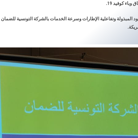
.
 المبذولة وتفاعلية الإطارات وسرعة الخدمات
بالشركة التونسية للضمان
ريكة
.