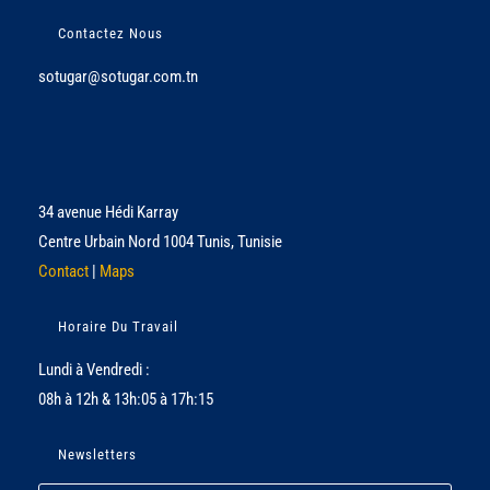
Contactez Nous
sotugar@sotugar.com.tn
34 avenue Hédi Karray
Centre Urbain Nord 1004 Tunis, Tunisie
Contact
|
Maps
Horaire Du Travail
Lundi à Vendredi :
08h à 12h & 13h:05 à 17h:15
Newsletters