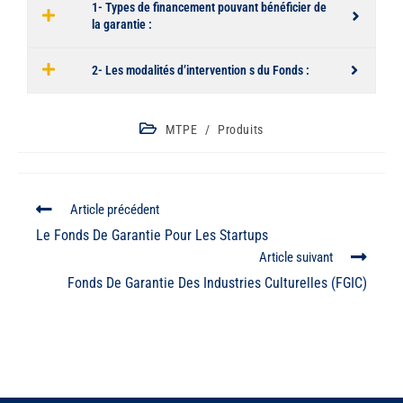
1- Types de financement pouvant bénéficier de
la garantie :
2- Les modalités d’intervention s du Fonds :
MTPE
/
Produits
Article précédent
Le Fonds De Garantie Pour Les Startups
Article suivant
Fonds De Garantie Des Industries Culturelles (FGIC)