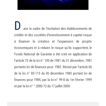
D
ans le cadre de l’incitation des établissements de
crédits et des sociétés d’investissement à capital risque
à financer la création et l’expansion de projets
économiques et à réduire le risque qu’ils supportent, le
Fonds National de Garantie a été créé en application de
l’article 73 de la loi n° 100 de 1981 du 31 décembre, 1981
portants loi de finances pour 1982. Révisé par l’article 66
de la loi n° 83-113 du 30 décembre 1983 portant loi de
finances pour 1984, par la loi n° 99-8 du 1er février 1999
et par la loi n° ° 2000-72 du 17 juillet 2000.