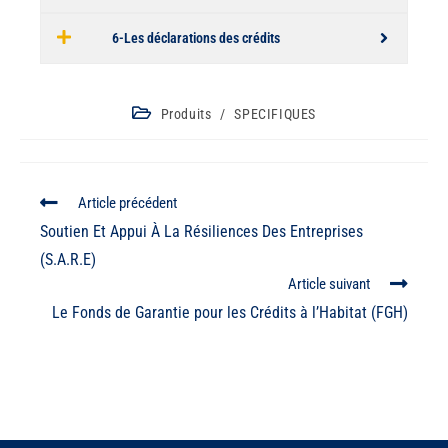
6-Les déclarations des crédits
Produits
/
SPECIFIQUES
Article précédent
Soutien Et Appui À La Résiliences Des Entreprises
(S.A.R.E)
Article suivant
Le Fonds de Garantie pour les Crédits à l’Habitat (FGH)