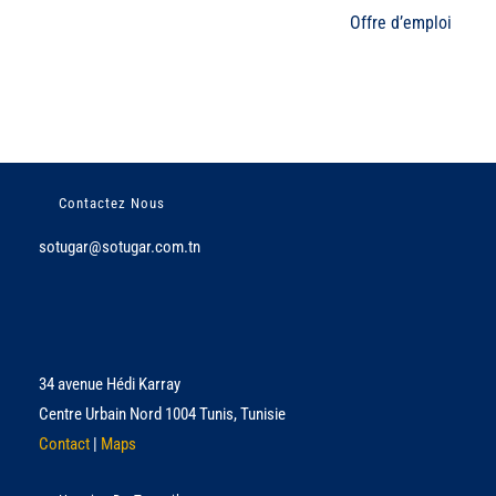
Offre d’emploi
Contactez Nous
sotugar@sotugar.com.tn
34 avenue Hédi Karray
Centre Urbain Nord 1004 Tunis, Tunisie
Contact
|
Maps