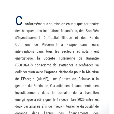
C
onformément à sa mission en tant que partenaire
des banques, des institutions financières, des Sociétés
d’Investissement à Capital Risque et des Fonds
Communs de Placement à Risque dans leurs
interventions dans tous les secteurs et notamment
énergétique,
la
Société Tunisienne de Garantie
(
SOTUGAR
) consciente de s’attacher à renforcer sa
collaboration avec
l’Agence Nationale pour la Maîtrise
de l’Énergie
(ANME), une Convention Relative à la
gestion du Fonds de Garantie des financements des
investissements dans le domaine de la transition
énergétique a été signer le 18 décembre 2025 entre les
deux partenaires afin de mieux intégrer le dispositif de
garantie dans l’appui des financements des