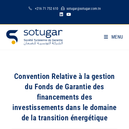
+216 71 752 610
sotugar@sotugar.com.tn
MENU
Convention Relative à la gestion
du Fonds de Garantie des
financements des
investissements dans le domaine
de la transition énergétique