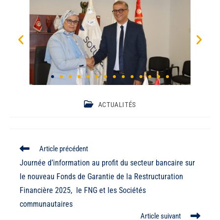
ACTUALITÉS
Article précédent
Journée d’information au profit du secteur bancaire sur
le nouveau Fonds de Garantie de la Restructuration
Financière 2025, le FNG et les Sociétés
communautaires
Article suivant