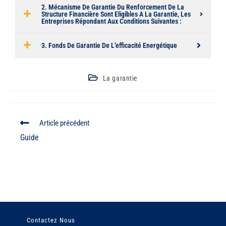
2. Mécanisme De Garantie Du Renforcement De La
Structure Financière Sont Eligibles A La Garantie, Les
Entreprises Répondant Aux Conditions Suivantes :
3. Fonds De Garantie De L’efficacité Energétique
La garantie
Article précédent
Guide
Contactez Nous