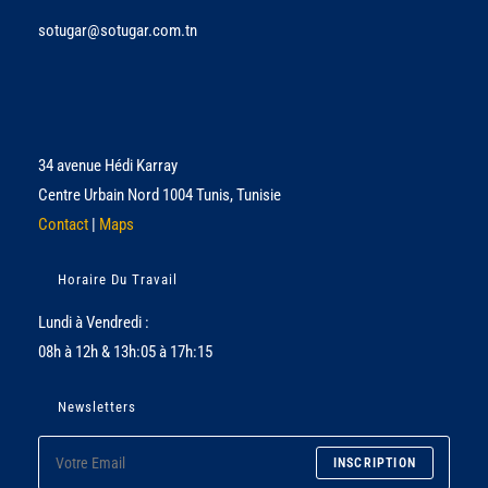
sotugar@sotugar.com.tn
34 avenue Hédi Karray
Centre Urbain Nord 1004 Tunis, Tunisie
Contact
|
Maps
Horaire Du Travail
Lundi à Vendredi :
08h à 12h & 13h:05 à 17h:15
Newsletters
INSCRIPTION